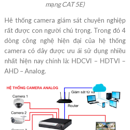
mạng CAT 5E)
Hê thống camera giám sát chuyên nghiệp
rất được con người chú trọng. Trong đó 4
dòng công nghệ hiện đại của hệ thống
camera có dây được ưu ái sử dụng nhiều
nhất hiện nay chính là: HDCVI – HDTVI –
AHD – Analog.