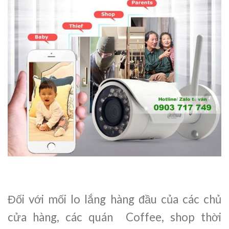
Đối với mối lo lắng hàng đầu của các chủ
cửa hàng, các quán Coffee, shop thời