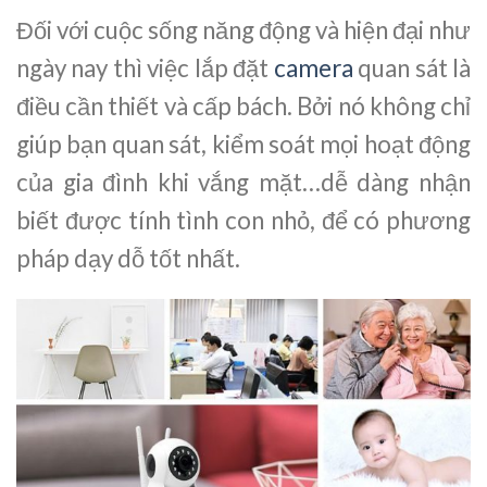
Đối với cuộc sống năng động và hiện đại như
ngày nay thì việc lắp đặt
camera
quan sát là
điều cần thiết và cấp bách. Bởi nó không chỉ
giúp bạn quan sát, kiểm soát mọi hoạt động
của gia đình khi vắng mặt…dễ dàng nhận
biết được tính tình con nhỏ, để có phương
pháp dạy dỗ tốt nhất.