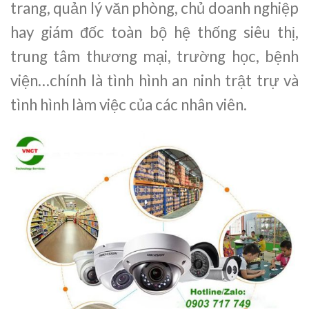
trang, quản lý văn phòng, chủ doanh nghiệp
hay giám đốc toàn bộ hệ thống siêu thị,
trung tâm thương mại, trường học, bệnh
viện…chính là tình hình an ninh trật trự và
tình hình làm việc của các nhân viên.