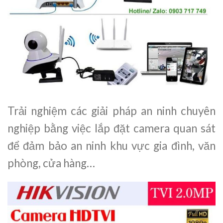
Trải nghiệm các giải pháp an ninh chuyên
nghiệp bằng việc lắp đặt camera quan sát
để đảm bảo an ninh khu vực gia đình, văn
phòng, cửa hàng…