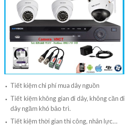
Tiết kiệm chi phí mua dây nguồn
Tiết kiệm không gian đi dây, không cần đi
dây ngầm khó bảo trì.
Tiết kiệm thời gian thi công, nhân lực…