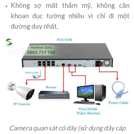
Không sợ mất thẩm mỹ, không cần
khoan đục tường nhiều vì chỉ đi một
đường duy nhất.
Camera quan sát có dây (sử dụng dây cáp