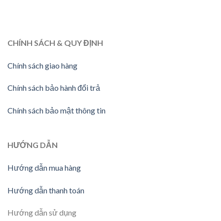
CHÍNH SÁCH & QUY ĐỊNH
Chính sách giao hàng
Chính sách bảo hành đổi trả
Chính sách bảo mật thông tin
HƯỚNG DẪN
Hướng dẫn mua hàng
Hướng dẫn thanh toán
Hướng dẫn sử dụng