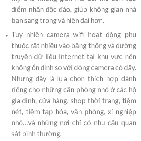
điểm nhấn độc đáo, giúp không gian nhà
bạn sang trọng và hiện đại hơn.
Tuy nhiên camera wifi hoạt động phụ
thuộc rất nhiều vào băng thông và đường
truyền dữ liệu Internet tại khu vực nên
không ổn định so với dòng camera có dây.
Nhưng đây là lựa chọn thích hợp dành
riêng cho những căn phòng nhỏ ở các hộ
gia đình, cửa hàng, shop thời trang, tiệm
nét, tiệm tạp hóa, văn phòng, xí nghiệp
nhỏ…và những nơi chỉ có nhu cầu quan
sát bình thường.