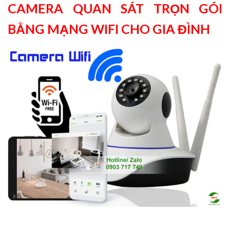
CAMERA QUAN SÁT TRỌN GÓI
BẰNG MẠNG WIFI CHO GIA ĐÌNH