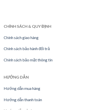
CHÍNH SÁCH & QUY ĐỊNH
Chính sách giao hàng
Chính sách bảo hành đổi trả
Chính sách bảo mật thông tin
HƯỚNG DẪN
Hướng dẫn mua hàng
Hướng dẫn thanh toán