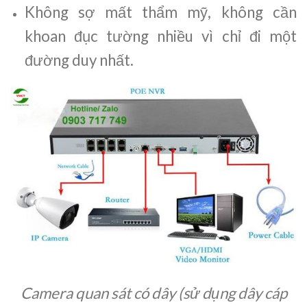
Không sợ mất thẩm mỹ, không cần
khoan đục tường nhiều vì chỉ đi một
đường duy nhất.
Camera quan sát có dây (sử dụng dây cáp