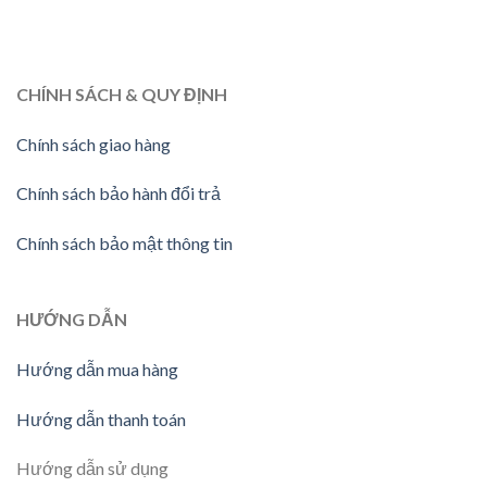
CHÍNH SÁCH & QUY ĐỊNH
Chính sách giao hàng
Chính sách bảo hành đổi trả
Chính sách bảo mật thông tin
HƯỚNG DẪN
Hướng dẫn mua hàng
Hướng dẫn thanh toán
Hướng dẫn sử dụng