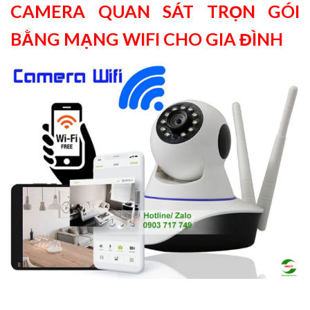
CAMERA QUAN SÁT TRỌN GÓI
BẰNG MẠNG WIFI CHO GIA ĐÌNH