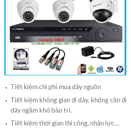
Tiết kiệm chi phí mua dây nguồn
Tiết kiệm không gian đi dây, không cần đi
dây ngầm khó bảo trì.
Tiết kiệm thời gian thi công, nhân lực…