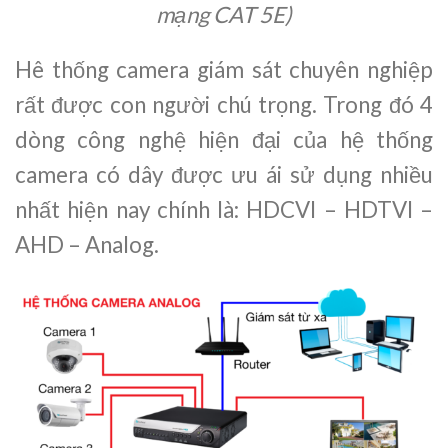
mạng CAT 5E)
Hê thống camera giám sát chuyên nghiệp
rất được con người chú trọng. Trong đó 4
dòng công nghệ hiện đại của hệ thống
camera có dây được ưu ái sử dụng nhiều
nhất hiện nay chính là: HDCVI – HDTVI –
AHD – Analog.