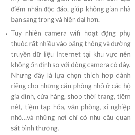
điểm nhấn độc đáo, giúp không gian nhà
bạn sang trọng và hiện đại hơn.
Tuy nhiên camera wifi hoạt động phụ
thuộc rất nhiều vào băng thông và đường
truyền dữ liệu Internet tại khu vực nên
không ổn định so với dòng camera có dây.
Nhưng đây là lựa chọn thích hợp dành
riêng cho những căn phòng nhỏ ở các hộ
gia đình, cửa hàng, shop thời trang, tiệm
nét, tiệm tạp hóa, văn phòng, xí nghiệp
nhỏ…và những nơi chỉ có nhu cầu quan
sát bình thường.