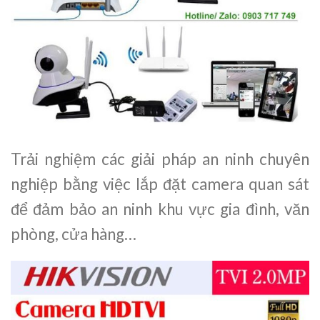
Trải nghiệm các giải pháp an ninh chuyên
nghiệp bằng việc lắp đặt camera quan sát
để đảm bảo an ninh khu vực gia đình, văn
phòng, cửa hàng…