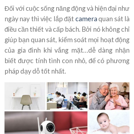
Đối với cuộc sống năng động và hiện đại như
ngày nay thì việc lắp đặt
camera
quan sát là
điều cần thiết và cấp bách. Bởi nó không chỉ
giúp bạn quan sát, kiểm soát mọi hoạt động
của gia đình khi vắng mặt…dễ dàng nhận
biết được tính tình con nhỏ, để có phương
pháp dạy dỗ tốt nhất.