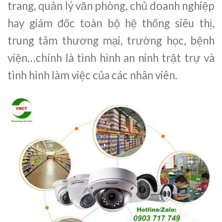
trang, quản lý văn phòng, chủ doanh nghiệp
hay giám đốc toàn bộ hệ thống siêu thị,
trung tâm thương mại, trường học, bệnh
viện…chính là tình hình an ninh trật trự và
tình hình làm việc của các nhân viên.