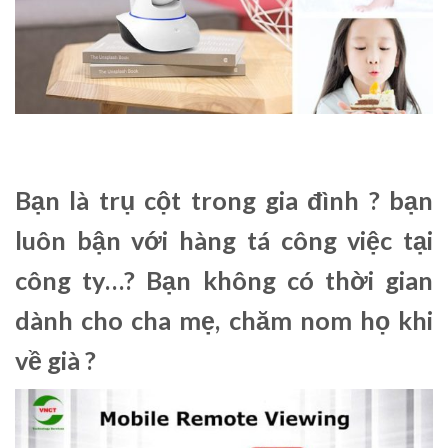
Bạn là trụ cột trong gia đình ? bạn
luôn bận với hàng tá công việc tại
công ty…? Bạn không có thời gian
dành cho cha mẹ, chăm nom họ khi
về già ?