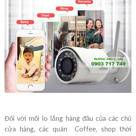
Đối với mối lo lắng hàng đầu của các chủ
cửa hàng, các quán Coffee, shop thời