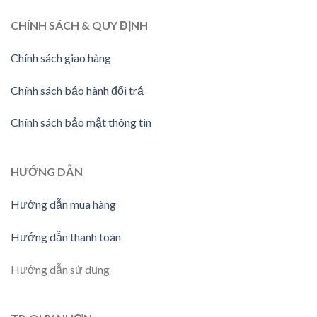
CHÍNH SÁCH & QUY ĐỊNH
Chính sách giao hàng
Chính sách bảo hành đổi trả
Chính sách bảo mật thông tin
HƯỚNG DẪN
Hướng dẫn mua hàng
Hướng dẫn thanh toán
Hướng dẫn sử dụng