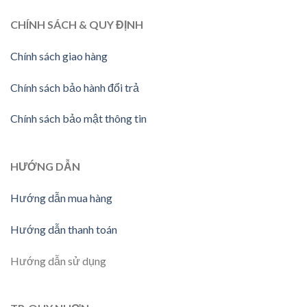
CHÍNH SÁCH & QUY ĐỊNH
Chính sách giao hàng
Chính sách bảo hành đổi trả
Chính sách bảo mật thông tin
HƯỚNG DẪN
Hướng dẫn mua hàng
Hướng dẫn thanh toán
Hướng dẫn sử dụng