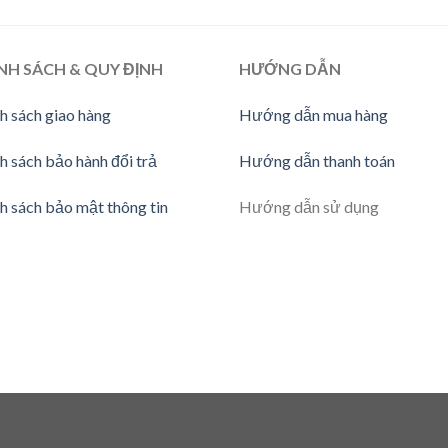
NH SÁCH & QUY ĐỊNH
HƯỚNG DẪN
h sách giao hàng
Hướng dẫn mua hàng
h sách bảo hành đổi trả
Hướng dẫn thanh toán
h sách bảo mật thông tin
Hướng dẫn sử dụng