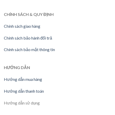
CHÍNH SÁCH & QUY ĐỊNH
Chính sách giao hàng
Chính sách bảo hành đổi trả
Chính sách bảo mật thông tin
HƯỚNG DẪN
Hướng dẫn mua hàng
Hướng dẫn thanh toán
Hướng dẫn sử dụng