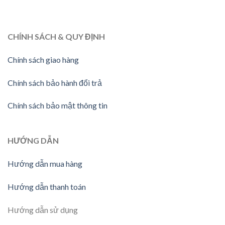
CHÍNH SÁCH & QUY ĐỊNH
Chính sách giao hàng
Chính sách bảo hành đổi trả
Chính sách bảo mật thông tin
HƯỚNG DẪN
Hướng dẫn mua hàng
Hướng dẫn thanh toán
Hướng dẫn sử dụng