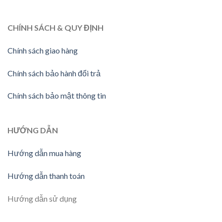
CHÍNH SÁCH & QUY ĐỊNH
Chính sách giao hàng
Chính sách bảo hành đổi trả
Chính sách bảo mật thông tin
HƯỚNG DẪN
Hướng dẫn mua hàng
Hướng dẫn thanh toán
Hướng dẫn sử dụng