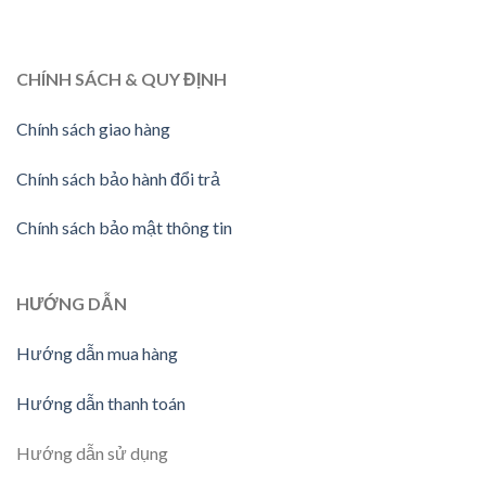
CHÍNH SÁCH & QUY ĐỊNH
Chính sách giao hàng
Chính sách bảo hành đổi trả
Chính sách bảo mật thông tin
HƯỚNG DẪN
Hướng dẫn mua hàng
Hướng dẫn thanh toán
Hướng dẫn sử dụng