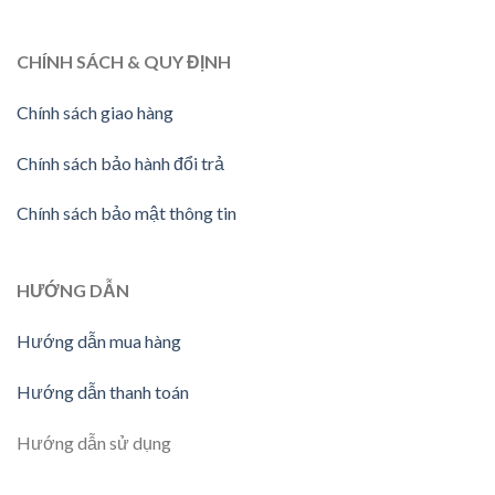
CHÍNH SÁCH & QUY ĐỊNH
Chính sách giao hàng
Chính sách bảo hành đổi trả
Chính sách bảo mật thông tin
HƯỚNG DẪN
Hướng dẫn mua hàng
Hướng dẫn thanh toán
Hướng dẫn sử dụng