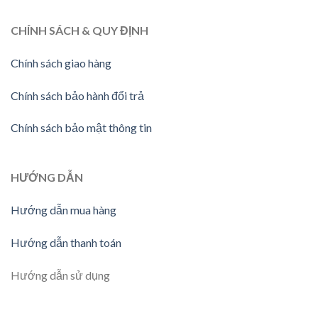
CHÍNH SÁCH & QUY ĐỊNH
Chính sách giao hàng
Chính sách bảo hành đổi trả
Chính sách bảo mật thông tin
HƯỚNG DẪN
Hướng dẫn mua hàng
Hướng dẫn thanh toán
Hướng dẫn sử dụng