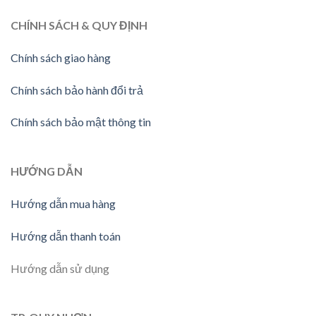
CHÍNH SÁCH & QUY ĐỊNH
Chính sách giao hàng
Chính sách bảo hành đổi trả
Chính sách bảo mật thông tin
HƯỚNG DẪN
Hướng dẫn mua hàng
Hướng dẫn thanh toán
Hướng dẫn sử dụng