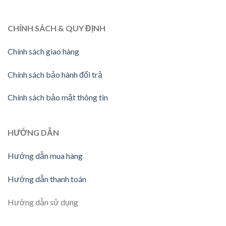
CHÍNH SÁCH & QUY ĐỊNH
Chính sách giao hàng
Chính sách bảo hành đổi trả
Chính sách bảo mật thông tin
HƯỚNG DẪN
Hướng dẫn mua hàng
Hướng dẫn thanh toán
Hướng dẫn sử dụng