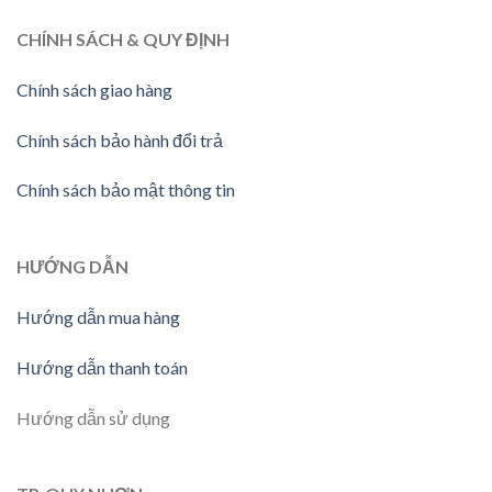
CHÍNH SÁCH & QUY ĐỊNH
Chính sách giao hàng
Chính sách bảo hành đổi trả
Chính sách bảo mật thông tin
HƯỚNG DẪN
Hướng dẫn mua hàng
Hướng dẫn thanh toán
Hướng dẫn sử dụng