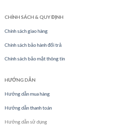
CHÍNH SÁCH & QUY ĐỊNH
Chính sách giao hàng
Chính sách bảo hành đổi trả
Chính sách bảo mật thông tin
HƯỚNG DẪN
Hướng dẫn mua hàng
Hướng dẫn thanh toán
Hướng dẫn sử dụng