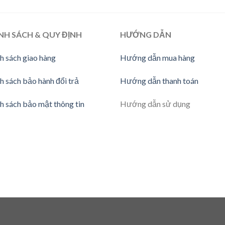
NH SÁCH & QUY ĐỊNH
HƯỚNG DẪN
h sách giao hàng
Hướng dẫn mua hàng
h sách bảo hành đổi trả
Hướng dẫn thanh toán
h sách bảo mật thông tin
Hướng dẫn sử dụng