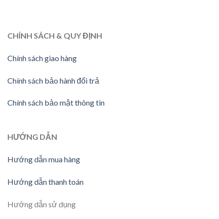
CHÍNH SÁCH & QUY ĐỊNH
Chính sách giao hàng
Chính sách bảo hành đổi trả
Chính sách bảo mật thông tin
HƯỚNG DẪN
Hướng dẫn mua hàng
Hướng dẫn thanh toán
Hướng dẫn sử dụng