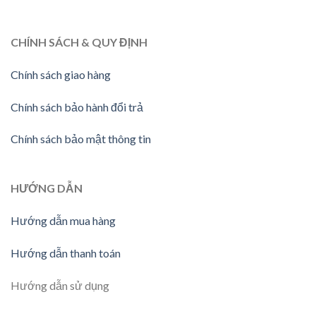
CHÍNH SÁCH & QUY ĐỊNH
Chính sách giao hàng
Chính sách bảo hành đổi trả
Chính sách bảo mật thông tin
HƯỚNG DẪN
Hướng dẫn mua hàng
Hướng dẫn thanh toán
Hướng dẫn sử dụng