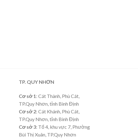
TP. QUY NHƠN
Cơ sở 1
: Cát Thành, Phù Cát,
TP.Quy Nhơn, tỉnh Bình Định
Cơ sở 2
: Cát Khánh, Phù Cát,
TP.Quy Nhơn, tỉnh Bình Định
Cơ sở 3
: Tổ 4, khu vực 7, Phường
Bùi Thị Xuân, TP.Quy Nhơn