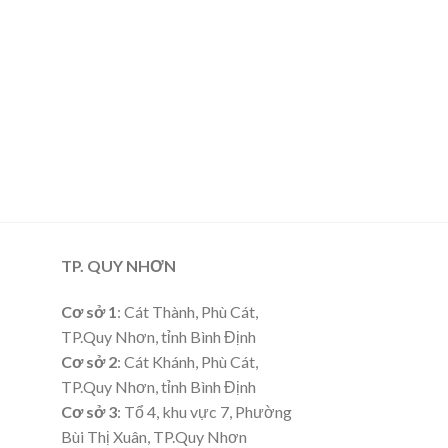
TP. QUY NHƠN
Cơ sở 1
: Cát Thành, Phù Cát,
TP.Quy Nhơn, tỉnh Bình Định
Cơ sở 2
: Cát Khánh, Phù Cát,
TP.Quy Nhơn, tỉnh Bình Định
Cơ sở 3
: Tổ 4, khu vực 7, Phường
Bùi Thị Xuân, TP.Quy Nhơn