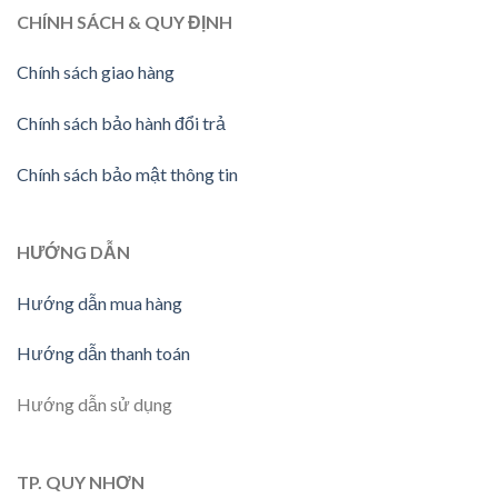
CHÍNH SÁCH & QUY ĐỊNH
Chính sách giao hàng
Chính sách bảo hành đổi trả
Chính sách bảo mật thông tin
HƯỚNG DẪN
Hướng dẫn mua hàng
Hướng dẫn thanh toán
Hướng dẫn sử dụng
TP. QUY NHƠN