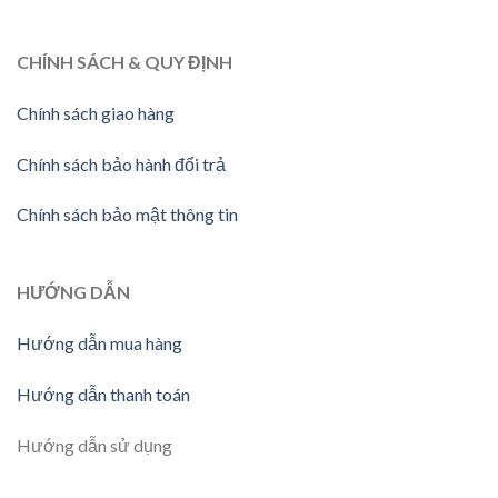
CHÍNH SÁCH & QUY ĐỊNH
Chính sách giao hàng
Chính sách bảo hành đổi trả
Chính sách bảo mật thông tin
HƯỚNG DẪN
Hướng dẫn mua hàng
Hướng dẫn thanh toán
Hướng dẫn sử dụng